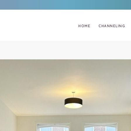
HOME
CHANNELING