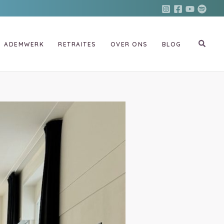
ADEMWERK
RETRAITES
OVER ONS
BLOG