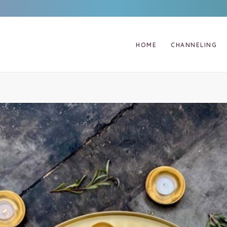
HOME
CHANNELING