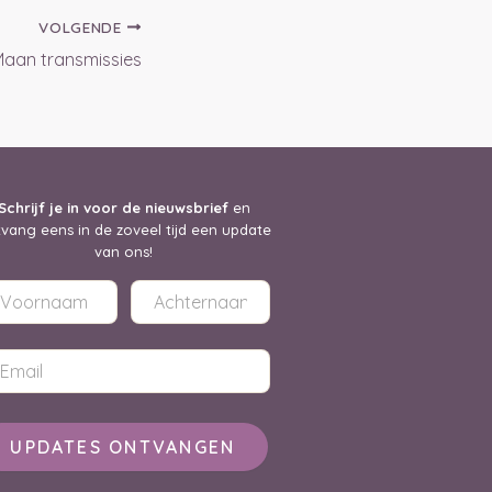
VOLGENDE
Maan transmissies
Schrijf je in voor de nieuwsbrief
en
vang eens in de zoveel tijd een update
van ons!
UPDATES ONTVANGEN