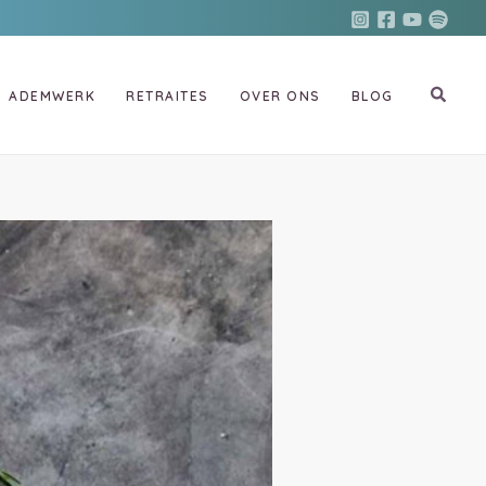
ADEMWERK
RETRAITES
OVER ONS
BLOG